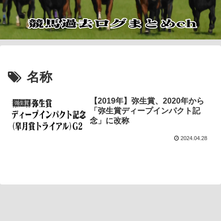
名称
【2019年】弥生賞、2020年から
弥生賞
「弥生賞ディープインパクト記
念」に改称
2024.04.28