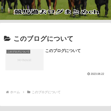
このブログについて
このブログについて
このブログについて
2023.08.22
ホーム
このブログについて